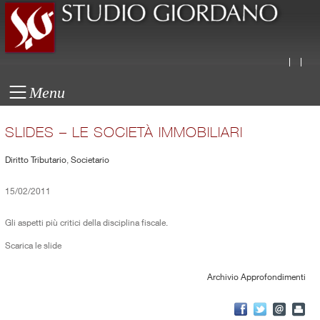
Menu
SLIDES – LE SOCIETÀ IMMOBILIARI
Diritto Tributario
,
Societario
15/02/2011
Gli aspetti più critici della disciplina fiscale.
Scarica le slide
Archivio Approfondimenti