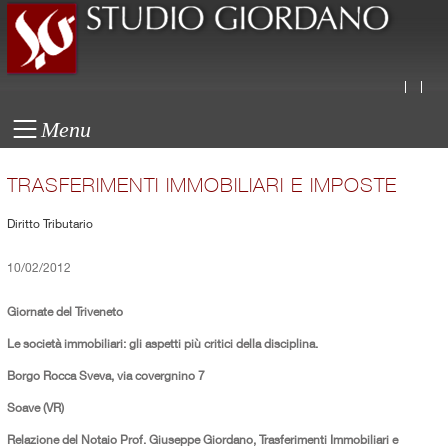
Menu
TRASFERIMENTI IMMOBILIARI E IMPOSTE
Diritto Tributario
10/02/2012
Giornate del Triveneto
Le società immobiliari: gli aspetti più critici della disciplina.
Borgo Rocca Sveva, via covergnino 7
Soave (VR)
Relazione del Notaio Prof. Giuseppe Giordano, Trasferimenti Immobiliari e