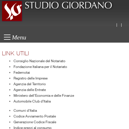
Menu
LINK UTILI
Consiglio Nazionale del Notariato
Fondazione Italiana per il Notariato
Federnotai
Registro delle Imprese
Agenzia del Territorio
Agenzia delle Entrate
Ministero dell’Economia e delle Finanze
Automobile Club d’Italia
Comuni d'Italia
Codice Avviamento Postale
Generazione Codice Fiscale
Indice prezzi al consumo